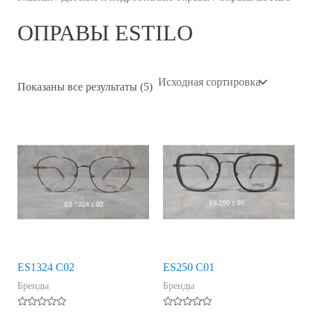
ОПРАВЫ ESTILO
Показаны все результаты (5)
ES1324 C02
ES250 C01
Бренды
Бренды