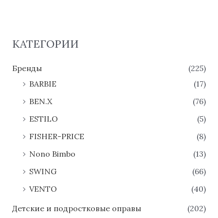
КАТЕГОРИИ
Бренды
(225)
BARBIE
(17)
BEN.X
(76)
ESTILO
(5)
FISHER-PRICE
(8)
Nono Bimbo
(13)
SWING
(66)
VENTO
(40)
Детские и подростковые оправы
(202)