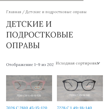
Главная
/ Детские и подростковые оправы
ДЕТСКИЕ И
ПОДРОСТКОВЫЕ
ОПРАВЫ
Отображение 1–9 из 202
7026 C 2810 45-15-120
7228 C 1 49-18-140